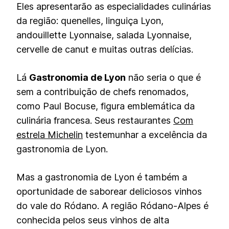
Eles apresentarão as especialidades culinárias
da região: quenelles, linguiça Lyon,
andouillette Lyonnaise, salada Lyonnaise,
cervelle de canut e muitas outras delícias.
Lá
Gastronomia de Lyon
não seria o que é
sem a contribuição de chefs renomados,
como Paul Bocuse, figura emblemática da
culinária francesa. Seus restaurantes
Com
estrela Michelin
testemunhar a excelência da
gastronomia de Lyon.
Mas a gastronomia de Lyon é também a
oportunidade de saborear deliciosos vinhos
do vale do Ródano. A região Ródano-Alpes é
conhecida pelos seus vinhos de alta