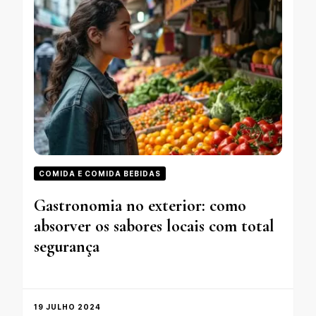
COMIDA E COMIDA BEBIDAS
Gastronomia no exterior: como
absorver os sabores locais com total
segurança
19 JULHO 2024