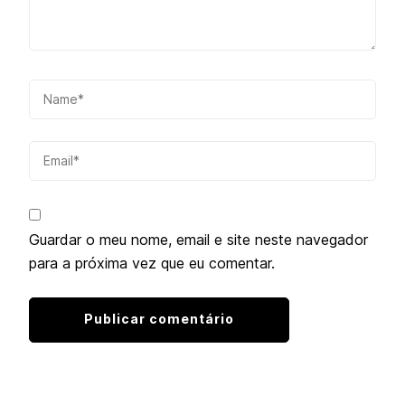
Guardar o meu nome, email e site neste navegador
para a próxima vez que eu comentar.