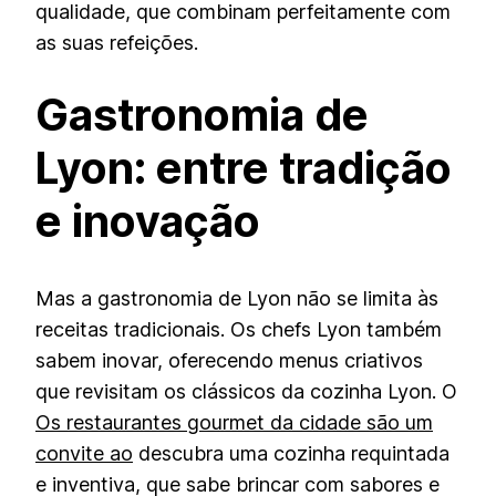
qualidade, que combinam perfeitamente com
as suas refeições.
Gastronomia de
Lyon: entre tradição
e inovação
Mas a gastronomia de Lyon não se limita às
receitas tradicionais. Os chefs Lyon também
sabem inovar, oferecendo menus criativos
que revisitam os clássicos da cozinha Lyon. O
Os restaurantes gourmet da cidade são um
convite ao
descubra uma cozinha requintada
e inventiva, que sabe brincar com sabores e