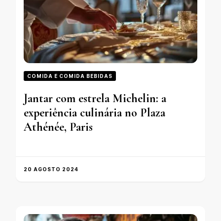
COMIDA E COMIDA BEBIDAS
Jantar com estrela Michelin: a
experiência culinária no Plaza
Athénée, Paris
20 AGOSTO 2024