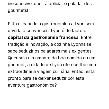
inesquecível que irá deliciar o paladar dos
gourmets!
Esta escapadela gastronómica a Lyon sem
dúvida o convenceu: Lyon é de facto o
capital da gastronomia francesa
. Entre
tradição e inovação, a cozinha Lyonnaise
sabe seduzir os paladares mais exigentes.
Quer seja um amante da boa comida ou um
gourmet, a cidade de Lyon oferece-lhe uma
extraordinária viagem culinária. Então, está
pronto para se deixar seduzir por esta
aventura gastronómica?