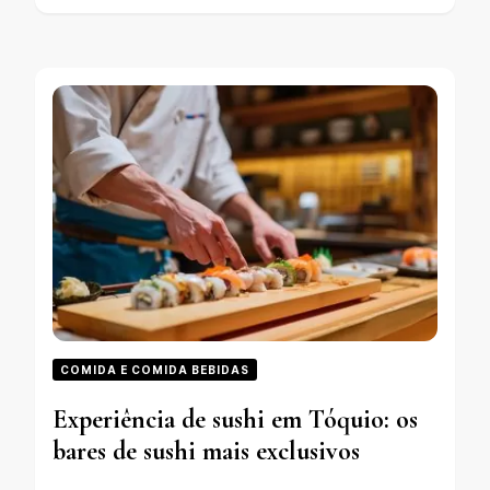
COMIDA E COMIDA BEBIDAS
Experiência de sushi em Tóquio: os
bares de sushi mais exclusivos