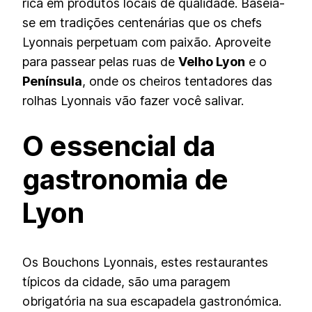
rica em produtos locais de qualidade. Baseia-
se em tradições centenárias que os chefs
Lyonnais perpetuam com paixão. Aproveite
para passear pelas ruas de
Velho Lyon
e o
Península
, onde os cheiros tentadores das
rolhas Lyonnais vão fazer você salivar.
O essencial da
gastronomia de
Lyon
Os Bouchons Lyonnais, estes restaurantes
típicos da cidade, são uma paragem
obrigatória na sua escapadela gastronómica.