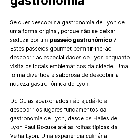
gastronomia
Se quer descobrir a gastronomia de Lyon de
uma forma original, porque não se deixar
seduzir por um
passeio gastronômico
?
Estes passeios gourmet permitir-lhe-ão
descobrir as especialidades de Lyon enquanto
visita os locais emblemáticos da cidade. Uma
forma divertida e saborosa de descobrir a
riqueza gastronómica de Lyon.
Do
Guias apaixonados irão ajudá-lo a
descobrir os lugares
fundamentos da
gastronomia de Lyon, desde os Halles de
Lyon Paul Bocuse até as rolhas típicas da
Velha Lyon. Uma experiência culinária