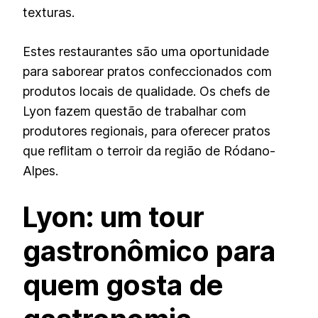
texturas.
Estes restaurantes são uma oportunidade
para saborear pratos confeccionados com
produtos locais de qualidade. Os chefs de
Lyon fazem questão de trabalhar com
produtores regionais, para oferecer pratos
que reflitam o terroir da região de Ródano-
Alpes.
Lyon: um tour
gastronômico para
quem gosta de