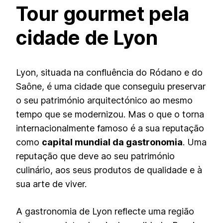
Tour gourmet pela
cidade de Lyon
Lyon, situada na confluência do Ródano e do
Saône, é uma cidade que conseguiu preservar
o seu património arquitectónico ao mesmo
tempo que se modernizou. Mas o que o torna
internacionalmente famoso é a sua reputação
como
capital mundial da gastronomia
. Uma
reputação que deve ao seu património
culinário, aos seus produtos de qualidade e à
sua arte de viver.
A gastronomia de Lyon reflecte uma região