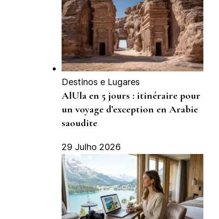
Destinos e Lugares
AlUla en 5 jours : itinéraire pour
un voyage d’exception en Arabie
saoudite
29 Julho 2026