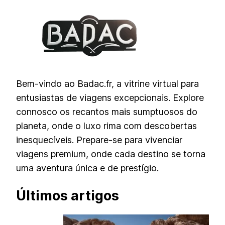
Bem-vindo ao Badac.fr, a vitrine virtual para
entusiastas de viagens excepcionais. Explore
connosco os recantos mais sumptuosos do
planeta, onde o luxo rima com descobertas
inesquecíveis. Prepare-se para vivenciar
viagens premium, onde cada destino se torna
uma aventura única e de prestígio.
Últimos artigos