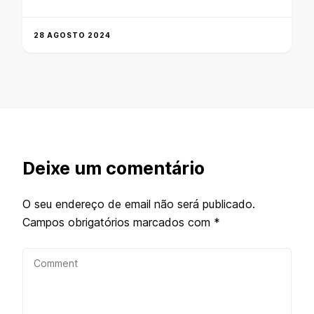
28 AGOSTO 2024
Deixe um comentário
O seu endereço de email não será publicado.
Campos obrigatórios marcados com
*