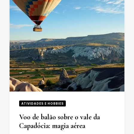
ATIVIDADES E HOBBIES
Voo de balão sobre o vale da
Capadócia: magia aérea