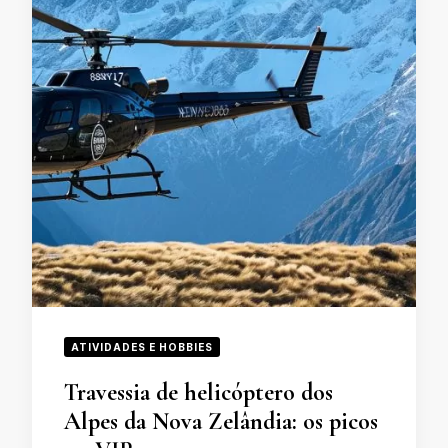
ATIVIDADES E HOBBIES
Travessia de helicóptero dos
Alpes da Nova Zelândia: os picos