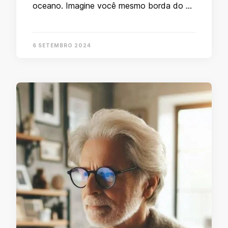
oceano. Imagine você mesmo borda do …
6 SETEMBRO 2024