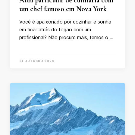
Aula particular de culinária com
um chef famoso em Nova York
Você é apaixonado por cozinhar e sonha
em ficar atrás do fogão com um
profissional? Não procure mais, temos o …
21 OUTUBRO 2024