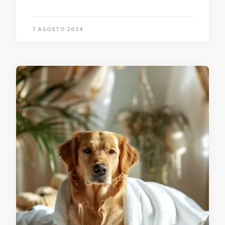
7 AGOSTO 2024