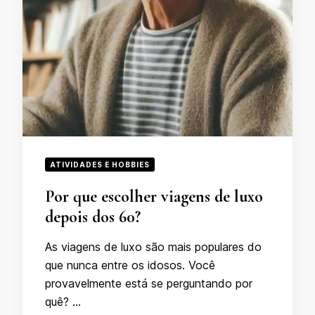
ATIVIDADES E HOBBIES
Por que escolher viagens de luxo
depois dos 60?
As viagens de luxo são mais populares do
que nunca entre os idosos. Você
provavelmente está se perguntando por
quê? …