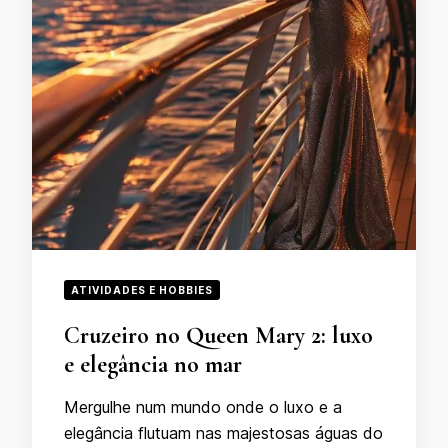
ATIVIDADES E HOBBIES
Cruzeiro no Queen Mary 2: luxo
e elegância no mar
Mergulhe num mundo onde o luxo e a
elegância flutuam nas majestosas águas do