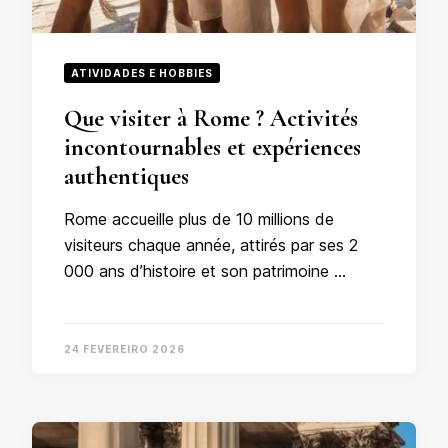
ATIVIDADES E HOBBIES
Que visiter à Rome ? Activités
incontournables et expériences
authentiques
Rome accueille plus de 10 millions de
visiteurs chaque année, attirés par ses 2
000 ans d’histoire et son patrimoine …
24 FEVEREIRO 2026