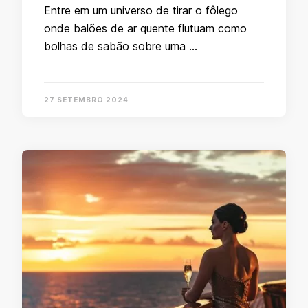
Entre em um universo de tirar o fôlego
onde balões de ar quente flutuam como
bolhas de sabão sobre uma …
27 SETEMBRO 2024