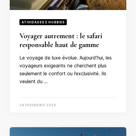
ATIVIDADES E HOBBIES
Voyager autrement : le safari
responsable haut de gamme
Le voyage de luxe évolue. Aujourd’hui, les
voyageurs exigeants ne cherchent plus
seulement le confort ou l’exclusivité. Ils
veulent du …
24 FEVEREIRO 2026