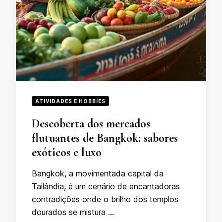
ATIVIDADES E HOBBIES
Descoberta dos mercados
flutuantes de Bangkok: sabores
exóticos e luxo
Bangkok, a movimentada capital da
Tailândia, é um cenário de encantadoras
contradições onde o brilho dos templos
dourados se mistura …