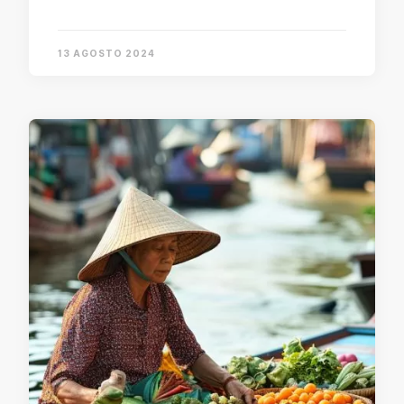
13 AGOSTO 2024