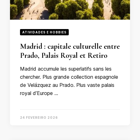
ATIVIDADES E HOBBIES
Madrid : capitale culturelle entre
Prado, Palais Royal et Retiro
Madrid accumule les superlatifs sans les
chercher. Plus grande collection espagnole
de Velázquez au Prado. Plus vaste palais
royal d’Europe …
24 FEVEREIRO 2026