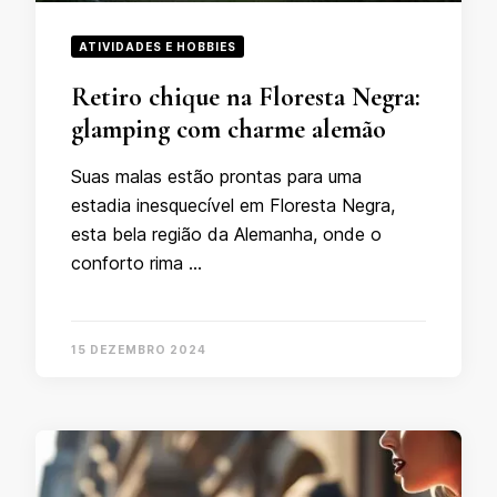
ATIVIDADES E HOBBIES
Retiro chique na Floresta Negra:
glamping com charme alemão
Suas malas estão prontas para uma
estadia inesquecível em Floresta Negra,
esta bela região da Alemanha, onde o
conforto rima …
15 DEZEMBRO 2024