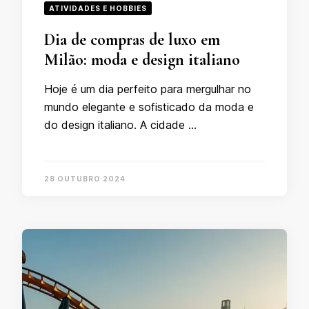
ATIVIDADES E HOBBIES
Dia de compras de luxo em
Milão: moda e design italiano
Hoje é um dia perfeito para mergulhar no
mundo elegante e sofisticado da moda e
do design italiano. A cidade …
28 OUTUBRO 2024