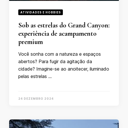
ATIVIDADES E HOBBIES
Sob as estrelas do Grand Canyon:
experiência de acampamento
premium
Você sonha com a natureza e espaços
abertos? Para fugir da agitação da
cidade? Imagine-se ao anoitecer, iluminado
pelas estrelas …
24 DEZEMBRO 2024