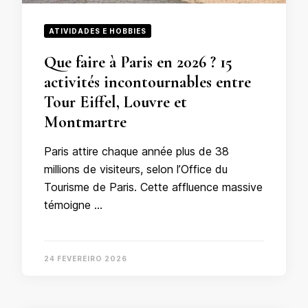
ATIVIDADES E HOBBIES
Que faire à Paris en 2026 ? 15
activités incontournables entre
Tour Eiffel, Louvre et
Montmartre
Paris attire chaque année plus de 38
millions de visiteurs, selon l’Office du
Tourisme de Paris. Cette affluence massive
témoigne …
24 FEVEREIRO 2026