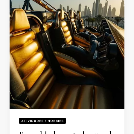
ATIVIDADES E HOBBIES