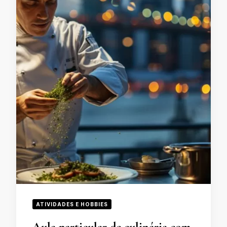
ATIVIDADES E HOBBIES