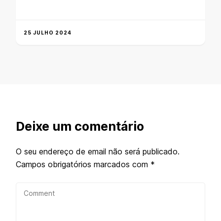
25 JULHO 2024
Deixe um comentário
O seu endereço de email não será publicado.
Campos obrigatórios marcados com
*