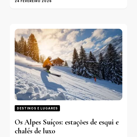
24 FEVEREIRO 2026
DESTINOS E LUGARES
Os Alpes Suíços: estações de esqui e
chalés de luxo