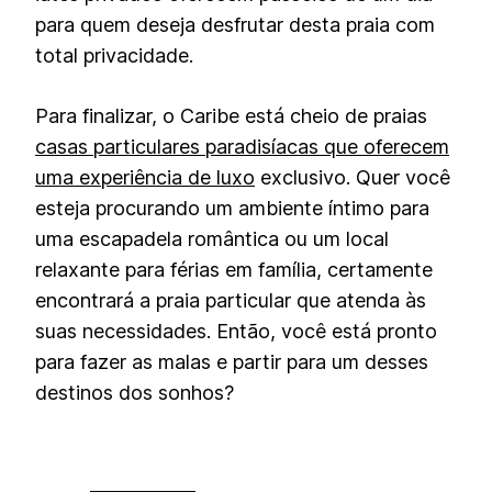
para quem deseja desfrutar desta praia com
total privacidade.
Para finalizar, o Caribe está cheio de praias
casas particulares paradisíacas que oferecem
uma experiência de luxo
exclusivo. Quer você
esteja procurando um ambiente íntimo para
uma escapadela romântica ou um local
relaxante para férias em família, certamente
encontrará a praia particular que atenda às
suas necessidades. Então, você está pronto
para fazer as malas e partir para um desses
destinos dos sonhos?