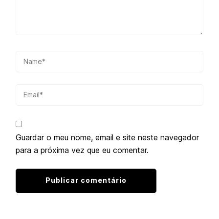
Guardar o meu nome, email e site neste navegador
para a próxima vez que eu comentar.