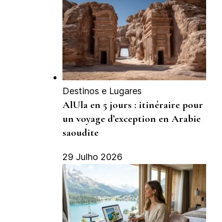
Destinos e Lugares
AlUla en 5 jours : itinéraire pour
un voyage d’exception en Arabie
saoudite
29 Julho 2026