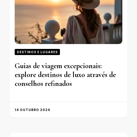
DESTINOS E LUGARES
Guias de viagem excepcionais:
explore destinos de luxo através de
conselhos refinados
14 OUTUBRO 2024