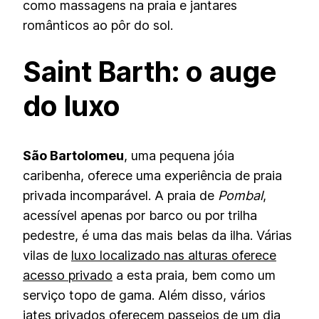
como massagens na praia e jantares
românticos ao pôr do sol.
Saint Barth: o auge
do luxo
São Bartolomeu
, uma pequena jóia
caribenha, oferece uma experiência de praia
privada incomparável. A praia de
Pombal
,
acessível apenas por barco ou por trilha
pedestre, é uma das mais belas da ilha. Várias
vilas de
luxo localizado nas alturas oferece
acesso privado
a esta praia, bem como um
serviço topo de gama. Além disso, vários
iates privados oferecem passeios de um dia