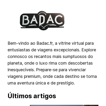
Bem-vindo ao Badac.fr, a vitrine virtual para
entusiastas de viagens excepcionais. Explore
connosco os recantos mais sumptuosos do
planeta, onde o luxo rima com descobertas
inesquecíveis. Prepare-se para vivenciar
viagens premium, onde cada destino se torna
uma aventura única e de prestígio.
Últimos artigos