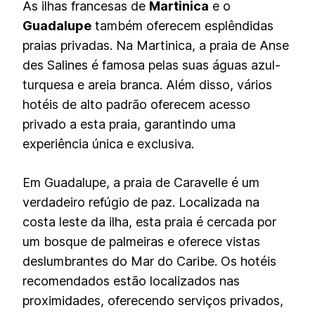
As ilhas francesas de
Martinica
e o
Guadalupe
também oferecem esplêndidas
praias privadas. Na Martinica, a praia de Anse
des Salines é famosa pelas suas águas azul-
turquesa e areia branca. Além disso, vários
hotéis de alto padrão oferecem acesso
privado a esta praia, garantindo uma
experiência única e exclusiva.
Em Guadalupe, a praia de Caravelle é um
verdadeiro refúgio de paz. Localizada na
costa leste da ilha, esta praia é cercada por
um bosque de palmeiras e oferece vistas
deslumbrantes do Mar do Caribe. Os hotéis
recomendados estão localizados nas
proximidades, oferecendo serviços privados,