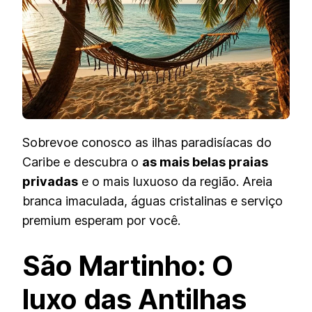
CARIBE
Sobrevoe conosco as ilhas paradisíacas do
Caribe e descubra o
as mais belas praias
privadas
e o mais luxuoso da região. Areia
branca imaculada, águas cristalinas e serviço
premium esperam por você.
São Martinho: O
luxo das Antilhas