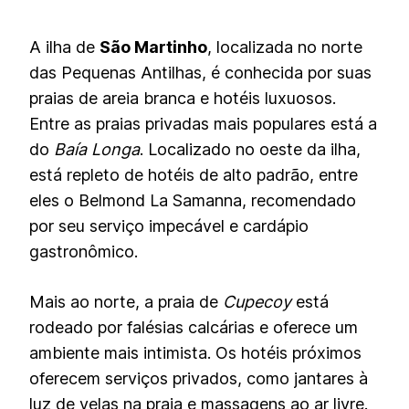
A ilha de
São Martinho
, localizada no norte
das Pequenas Antilhas, é conhecida por suas
praias de areia branca e hotéis luxuosos.
Entre as praias privadas mais populares está a
do
Baía Longa
. Localizado no oeste da ilha,
está repleto de hotéis de alto padrão, entre
eles o Belmond La Samanna, recomendado
por seu serviço impecável e cardápio
gastronômico.
Mais ao norte, a praia de
Cupecoy
está
rodeado por falésias calcárias e oferece um
ambiente mais intimista. Os hotéis próximos
oferecem serviços privados, como jantares à
luz de velas na praia e massagens ao ar livre.