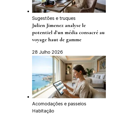
Sugestões e truques
Julien Jimenez analyse le
potentiel d’un média consacré au
voyage haut de gamme
28 Julho 2026
Acomodações e passeios
Habitação