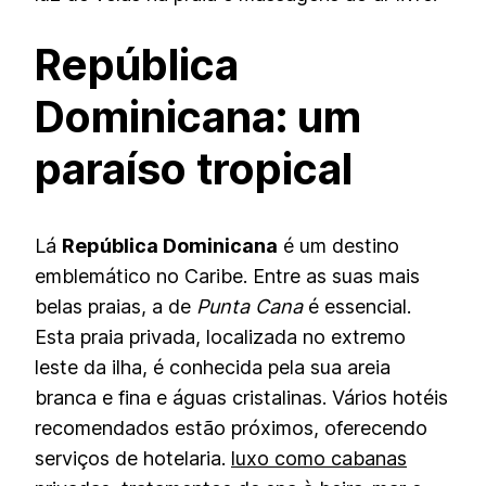
República
Dominicana: um
paraíso tropical
Lá
República Dominicana
é um destino
emblemático no Caribe. Entre as suas mais
belas praias, a de
Punta Cana
é essencial.
Esta praia privada, localizada no extremo
leste da ilha, é conhecida pela sua areia
branca e fina e águas cristalinas. Vários hotéis
recomendados estão próximos, oferecendo
serviços de hotelaria.
luxo como cabanas