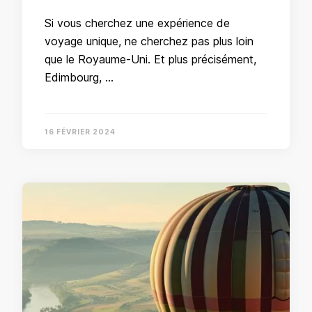
Si vous cherchez une expérience de
voyage unique, ne cherchez pas plus loin
que le Royaume-Uni. Et plus précisément,
Edimbourg, …
16 FÉVRIER 2024