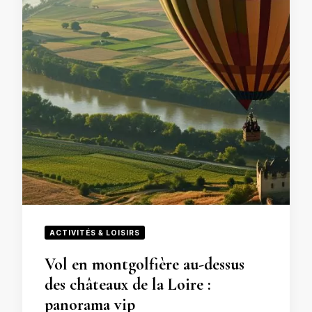
ACTIVITÉS & LOISIRS
Vol en montgolfière au-dessus
des châteaux de la Loire :
panorama vip