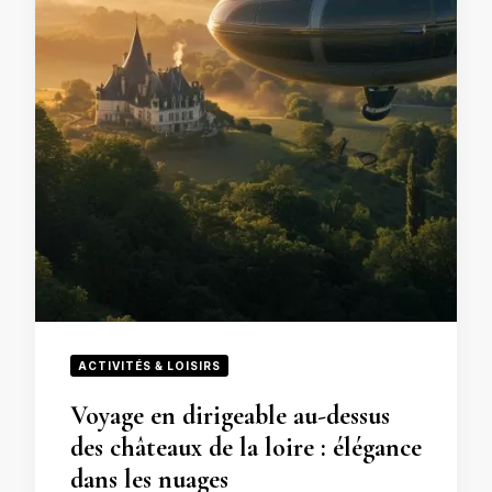
ACTIVITÉS & LOISIRS
Voyage en dirigeable au-dessus
des châteaux de la loire : élégance
dans les nuages