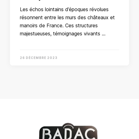
Les échos lointains d’époques révolues
résonnent entre les murs des châteaux et
manoirs de France. Ces structures
majestueuses, témoignages vivants …
26 DÉCEMBRE 2023