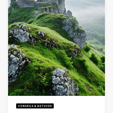
CONSEILS & ASTUCES