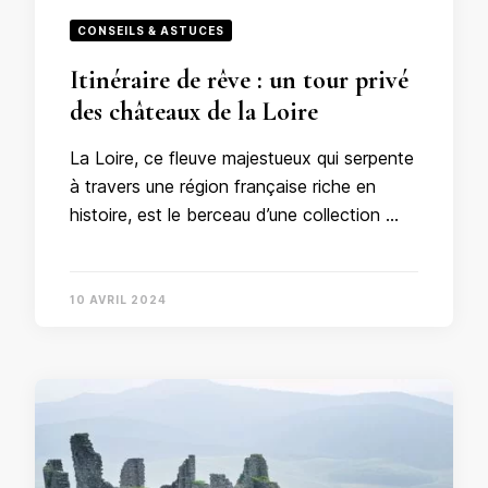
CONSEILS & ASTUCES
Itinéraire de rêve : un tour privé
des châteaux de la Loire
La Loire, ce fleuve majestueux qui serpente
à travers une région française riche en
histoire, est le berceau d’une collection …
10 AVRIL 2024