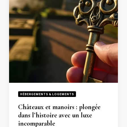
HÉBERGEMENTS & LOGEMENTS
Châteaux et manoirs : plongée
dans l’histoire avec un luxe
incomparable