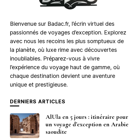
Bienvenue sur Badac.fr, l’écrin virtuel des
passionnés de voyages d’exception. Explorez
avec nous les recoins les plus somptueux de
la planète, où luxe rime avec découvertes
inoubliables. Préparez-vous à vivre
l’expérience du voyage haut de gamme, où
chaque destination devient une aventure
unique et prestigieuse.
DERNIERS ARTICLES
AlUla en 5 jours : itinéraire pour
un voyage d’exception en Arabie
saoudite