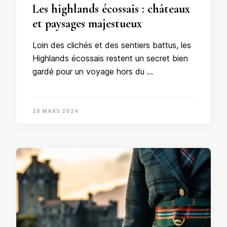
Les highlands écossais : châteaux
et paysages majestueux
Loin des clichés et des sentiers battus, les
Highlands écossais restent un secret bien
gardé pour un voyage hors du …
26 MARS 2024