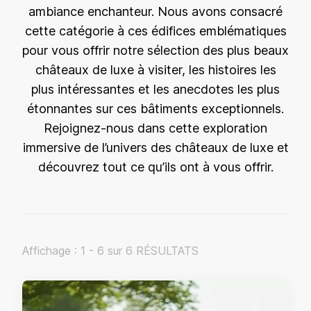
ambiance enchanteur. Nous avons consacré
cette catégorie à ces édifices emblématiques
pour vous offrir notre sélection des plus beaux
châteaux de luxe à visiter, les histoires les
plus intéressantes et les anecdotes les plus
étonnantes sur ces bâtiments exceptionnels.
Rejoignez-nous dans cette exploration
immersive de l’univers des châteaux de luxe et
découvrez tout ce qu’ils ont à vous offrir.
Affichage : 1 - 6 sur 6 RÉSULTATS