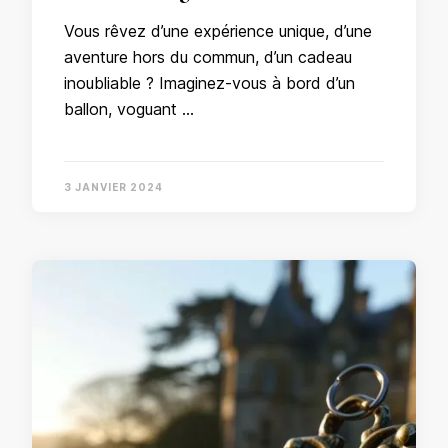
Vous rêvez d’une expérience unique, d’une
aventure hors du commun, d’un cadeau
inoubliable ? Imaginez-vous à bord d’un
ballon, voguant …
3 JANVIER 2024