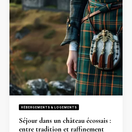
HÉBERGEMENTS & LOGEMENTS
Séjour dans un château écossais :
entre tradition et raffinement