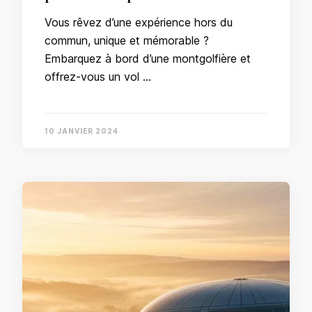
Vous rêvez d’une expérience hors du
commun, unique et mémorable ?
Embarquez à bord d’une montgolfière et
offrez-vous un vol …
10 JANVIER 2024