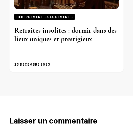
HÉBERGEMENTS & LOGEMENTS
Retraites insolites : dormir dans des
lieux uniques et prestigieux
23 DÉCEMBRE 2023
Laisser un commentaire