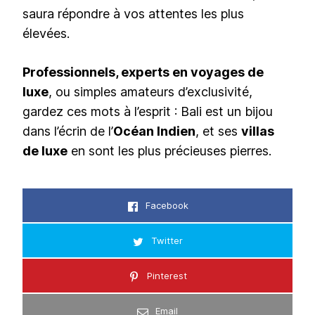
saura répondre à vos attentes les plus
élevées.
Professionnels, experts en voyages de
luxe
, ou simples amateurs d’exclusivité,
gardez ces mots à l’esprit : Bali est un bijou
dans l’écrin de l’
Océan Indien
, et ses
villas
de luxe
en sont les plus précieuses pierres.
Facebook
Twitter
Pinterest
Email