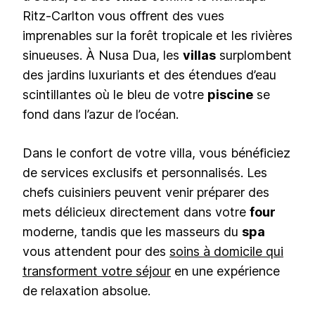
Ritz-Carlton vous offrent des vues
imprenables sur la forêt tropicale et les rivières
sinueuses. À Nusa Dua, les
villas
surplombent
des jardins luxuriants et des étendues d’eau
scintillantes où le bleu de votre
piscine
se
fond dans l’azur de l’océan.
Dans le confort de votre villa, vous bénéficiez
de services exclusifs et personnalisés. Les
chefs cuisiniers peuvent venir préparer des
mets délicieux directement dans votre
four
moderne, tandis que les masseurs du
spa
vous attendent pour des
soins à domicile qui
transforment votre séjour
en une expérience
de relaxation absolue.