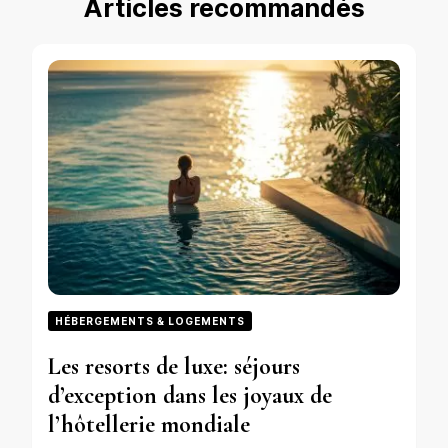
Articles recommandés
HÉBERGEMENTS & LOGEMENTS
Les resorts de luxe: séjours
d’exception dans les joyaux de
l’hôtellerie mondiale