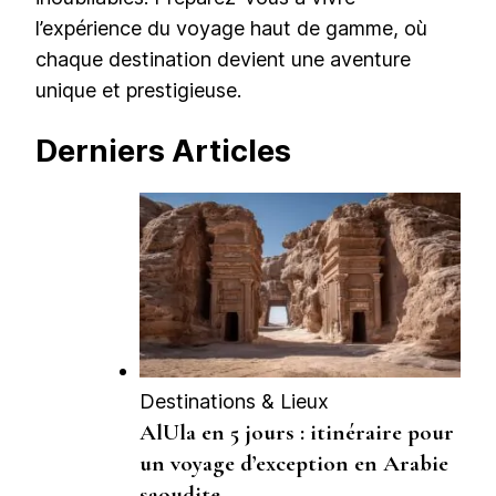
l’expérience du voyage haut de gamme, où
chaque destination devient une aventure
unique et prestigieuse.
Derniers Articles
Destinations & Lieux
AlUla en 5 jours : itinéraire pour
un voyage d’exception en Arabie
saoudite