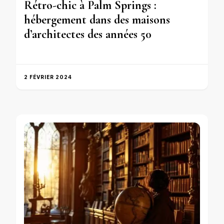
Rétro-chic à Palm Springs :
hébergement dans des maisons
d’architectes des années 50
2 FÉVRIER 2024