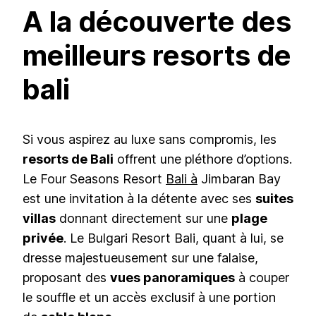
A la découverte des
meilleurs resorts de
bali
Si vous aspirez au luxe sans compromis, les
resorts de Bali
offrent une pléthore d’options.
Le Four Seasons Resort
Bali à
Jimbaran Bay
est une invitation à la détente avec ses
suites
villas
donnant directement sur une
plage
privée
. Le Bulgari Resort Bali, quant à lui, se
dresse majestueusement sur une falaise,
proposant des
vues panoramiques
à couper
le souffle et un accès exclusif à une portion