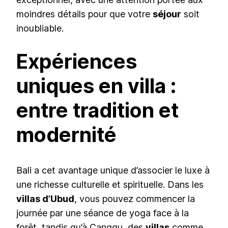
moindres détails pour que votre
séjour
soit
inoubliable.
Expériences
uniques en villa :
entre tradition et
modernité
Bali a cet avantage unique d’associer le luxe à
une richesse culturelle et spirituelle. Dans les
villas d’Ubud
, vous pouvez commencer la
journée par une séance de yoga face à la
forêt, tandis qu’à Canggu, des
villas
comme