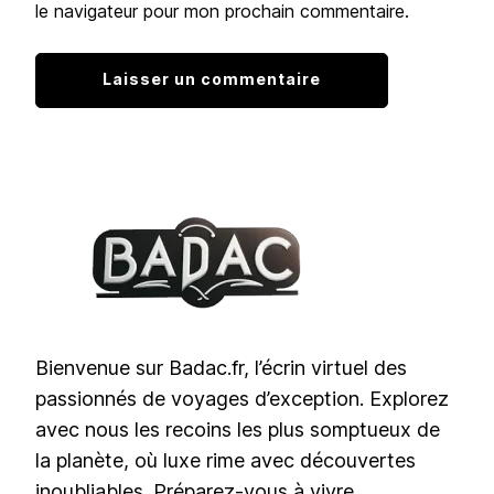
le navigateur pour mon prochain commentaire.
Bienvenue sur Badac.fr, l’écrin virtuel des
passionnés de voyages d’exception. Explorez
avec nous les recoins les plus somptueux de
la planète, où luxe rime avec découvertes
inoubliables. Préparez-vous à vivre