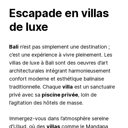
Escapade en villas
de luxe
Bali
n’est pas simplement une destination ;
c’est une expérience à vivre pleinement. Les
villas de luxe à Bali sont des oeuvres d’art
architecturales intégrant harmonieusement
confort moderne et esthétique balinaise
traditionnelle. Chaque
villa
est un sanctuaire
privé avec sa
piscine privée
, loin de
l’agitation des hôtels de masse.
Immergez-vous dans l’atmosphère sereine
d’Ubud, où des
villas
comme le Mandapa