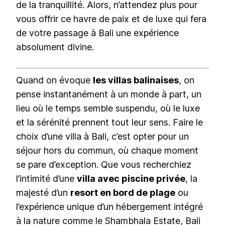
de la tranquillité. Alors, n’attendez plus pour
vous offrir ce havre de paix et de luxe qui fera
de votre passage à Bali une expérience
absolument divine.
Quand on évoque
les villas balinaises
, on
pense instantanément à un monde à part, un
lieu où le temps semble suspendu, où le luxe
et la sérénité prennent tout leur sens. Faire le
choix d’une villa à Bali, c’est opter pour un
séjour hors du commun, où chaque moment
se pare d’exception. Que vous recherchiez
l’intimité d’une
villa avec piscine privée
, la
majesté d’un
resort en bord de plage
ou
l’expérience unique d’un hébergement intégré
à la nature comme le Shambhala Estate, Bali