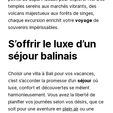
temples sereins aux marchés vibrants, des
volcans majestueux aux forêts de singes,
chaque excursion enrichit votre
voyage
de
souvenirs impérissables.
S’offrir le luxe d’un
séjour balinais
Choisir une villa à Bali pour vos vacances,
c’est s’accorder la promesse d’un
séjour
où
luxe, confort et découvertes se mêlent
harmonieusement. Vous avez la liberté de
planifier vos journées selon vos désirs, que ce
soit pour une aventure en
plein air
ou une