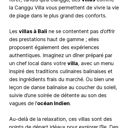
la Canggu Villa vous permettent de vivre la vie
de plage dans le plus grand des conforts.
Les
villas à Bali
ne se contentent pas d’offrir
des prestations haut de gamme ; elles
proposent également des expériences
authentiques. Imaginez un dîner préparé par
un chef local dans votre
villa
, avec un menu
inspiré des traditions culinaires balinaises et
des ingrédients frais du marché. Ou bien une
leçon de danse balinaise au coucher du soleil,
suivie d’une soirée de détente au son des
vagues de l’
océan Indien
.
Au-delà de la relaxation, ces villas sont des
points de départ idéaux pour explorer l’île. Des