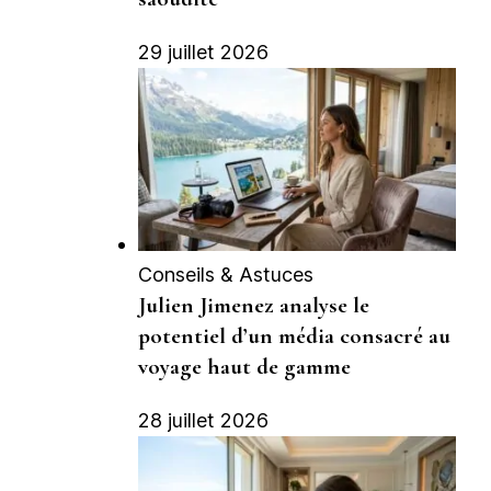
29 juillet 2026
Conseils & Astuces
Julien Jimenez analyse le
potentiel d’un média consacré au
voyage haut de gamme
28 juillet 2026