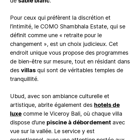
de
sable blanc
.
Pour ceux qui préfèrent la discrétion et
l’intimité, le COMO Shambhala Estate, qui se
définit comme une « retraite pour le
changement », est un choix judicieux. Cet
endroit unique vous propose des programmes
de bien-être sur mesure, tout en résidant dans
des
villas
qui sont de véritables temples de
tranquillité.
Ubud, avec son ambiance culturelle et
artistique, abrite également des
hotels de
luxe
comme le Viceroy Bali, où chaque villa
dispose d’une
piscine à débordement
avec
vue sur la vallée. Le service y est
exceptionnel, avec une attention portée aux