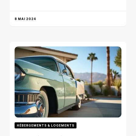
8 MAI 2024
HÉBERGEMENTS & LOGEMENTS