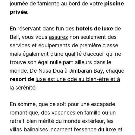
journée de farniente au bord de votre
piscine
privée
.
En réservant dans l’un des
hotels de luxe
de
Bali, vous vous
assurez
non seulement des
services et équipements de première classe
mais également d’une qualité d’accueil qui ne
trouve son égal nulle part ailleurs dans le
monde. De Nusa Dua à Jimbaran Bay, chaque
resort de
luxe est une ode au bien-être et à
la sérénité
.
En somme, que ce soit pour une escapade
romantique, des vacances en famille ou un
retrait bien mérité du monde extérieur, les
villas balinaises incarnent l’essence du luxe et