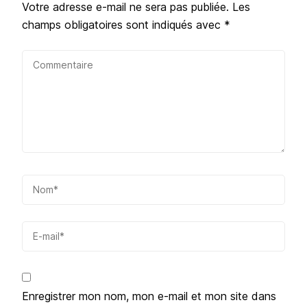
Votre adresse e-mail ne sera pas publiée.
Les
champs obligatoires sont indiqués avec
*
Enregistrer mon nom, mon e-mail et mon site dans