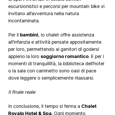
escursionistici e percorsi per mountain bike vi
invitano all’avventura nella natura
incontaminata.
Per il
bambini
, lo chalet offre assistenza
all’infanzia e attività pensate appositamente
per loro, permettendo ai genitori di godersi
appieno la loro
soggiorno romantico
. E per i
momenti di tranquillità, la biblioteca dell’hotel
o la sala con caminetto sono oasi di pace
dove leggere o semplicemente rilassarsi.
Il finale reale
In conclusione, il tempo si ferma a
Chalet
Royalp Hotel & Spa
. Ogni momento