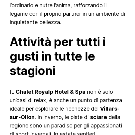
l’ordinario e nutre l’anima, rafforzando il
legame con il proprio partner in un ambiente di
inquietante bellezza.
Attività per tutti i
gusti in tutte le
stagioni
IL
Chalet Royalp Hotel & Spa
non è solo
un’oasi di relax, è anche un punto di partenza
ideale per esplorare le ricchezze del
Villars-
sur-Ollon
. In inverno, le piste di
sciare
della
regione sono un paradiso per gli appassionati
di sport invernali. In estate sentieri