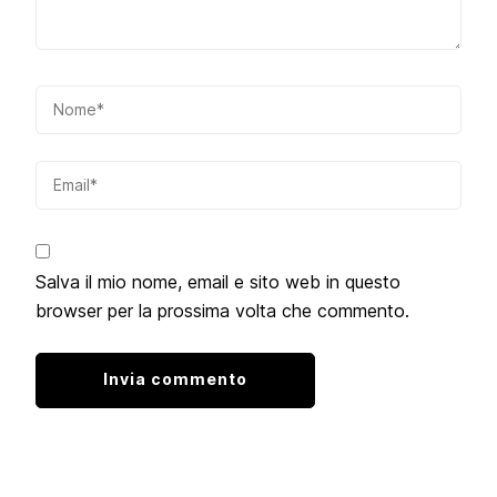
Salva il mio nome, email e sito web in questo
browser per la prossima volta che commento.