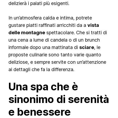
delizierà i palati più esigenti.
In un’atmosfera calda e intima, potrete
gustare piatti raffinati arricchiti da a
vista
delle montagne
spettacolare. Che si tratti di
una cena a lume di candela o di un brunch
informale dopo una mattinata di
sciare
, le
proposte culinarie sono tanto varie quanto
deliziose, e sempre servite con un’attenzione
ai dettagli che fa la differenza.
Una spa che è
sinonimo di serenità
e benessere