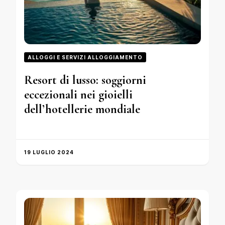
ALLOGGI E SERVIZI ALLOGGIAMENTO
Resort di lusso: soggiorni
eccezionali nei gioielli
dell’hotellerie mondiale
19 LUGLIO 2024