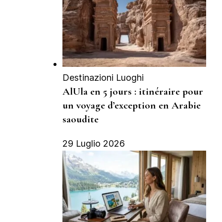
Destinazioni Luoghi
AlUla en 5 jours : itinéraire pour
un voyage d’exception en Arabie
saoudite
29 Luglio 2026