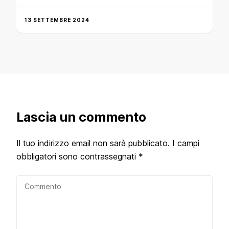
13 SETTEMBRE 2024
Lascia un commento
Il tuo indirizzo email non sarà pubblicato.
I campi
obbligatori sono contrassegnati
*