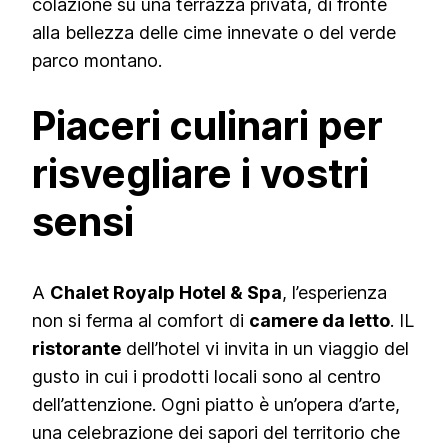
colazione su una terrazza privata, di fronte
alla bellezza delle cime innevate o del verde
parco montano.
Piaceri culinari per
risvegliare i vostri
sensi
A
Chalet Royalp Hotel & Spa
, l’esperienza
non si ferma al comfort di
camere da letto
. IL
ristorante
dell’hotel vi invita in un viaggio del
gusto in cui i prodotti locali sono al centro
dell’attenzione. Ogni piatto è un’opera d’arte,
una celebrazione dei sapori del territorio che