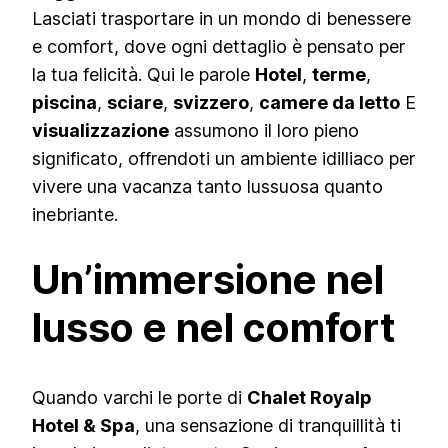
Lasciati trasportare in un mondo di benessere
e comfort, dove ogni dettaglio è pensato per
la tua felicità. Qui le parole
Hotel
,
terme
,
piscina
,
sciare
,
svizzero
,
camere da letto
E
visualizzazione
assumono il loro pieno
significato, offrendoti un ambiente idilliaco per
vivere una vacanza tanto lussuosa quanto
inebriante.
Un’immersione nel
lusso e nel comfort
Quando varchi le porte di
Chalet Royalp
Hotel & Spa
, una sensazione di tranquillità ti