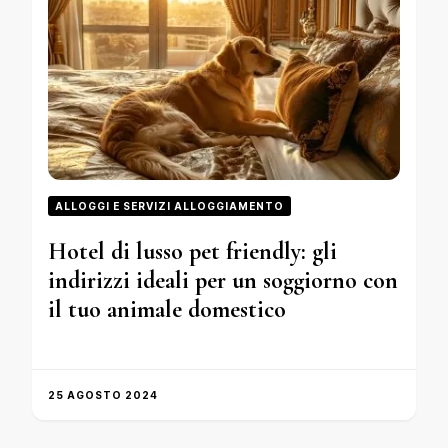
ALLOGGI E SERVIZI ALLOGGIAMENTO
Hotel di lusso pet friendly: gli
indirizzi ideali per un soggiorno con
il tuo animale domestico
25 AGOSTO 2024