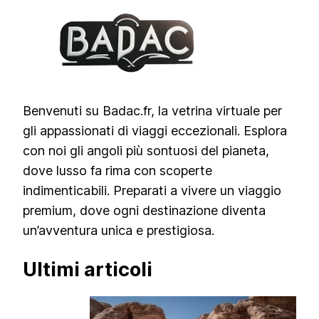
Benvenuti su Badac.fr, la vetrina virtuale per
gli appassionati di viaggi eccezionali. Esplora
con noi gli angoli più sontuosi del pianeta,
dove lusso fa rima con scoperte
indimenticabili. Preparati a vivere un viaggio
premium, dove ogni destinazione diventa
un’avventura unica e prestigiosa.
Ultimi articoli