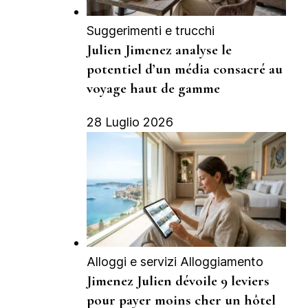
Suggerimenti e trucchi
Julien Jimenez analyse le
potentiel d’un média consacré au
voyage haut de gamme
28 Luglio 2026
Alloggi e servizi Alloggiamento
Jimenez Julien dévoile 9 leviers
pour payer moins cher un hôtel