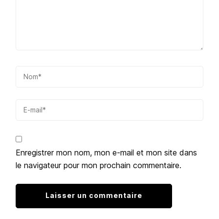
Enregistrer mon nom, mon e-mail et mon site dans
le navigateur pour mon prochain commentaire.