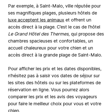
Par exemple, à Saint-Malo, ville réputée pour
ses magnifiques plages, plusieurs hôtels de
luxe acceptent les animaux
et offrent un
accès direct à la plage. C’est le cas de l’hôtel
Le Grand Hôtel des Thermes
, qui propose des
chambres spacieuses et confortables, un
accueil chaleureux pour votre chien et un
accès direct à la grande plage de Saint-Malo.
Pour afficher les prix et les dates disponibles,
n’hésitez pas à saisir vos dates de séjour sur
les sites des hôtels ou sur les plateformes de
réservation en ligne. Vous pourrez alors
comparer les prix et les avis des voyageurs
pour faire le meilleur choix pour vous et votre
chien.