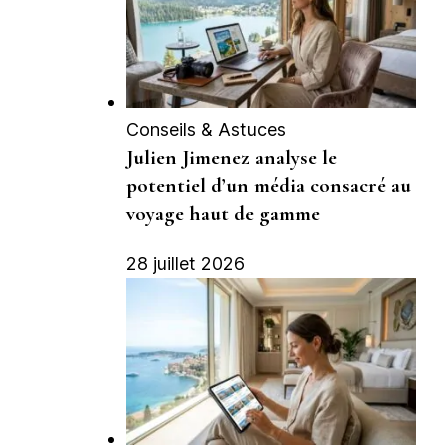
Conseils & Astuces
Julien Jimenez analyse le
potentiel d’un média consacré au
voyage haut de gamme
28 juillet 2026