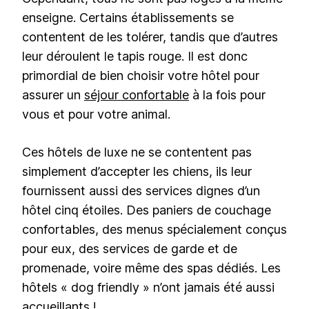
enseigne. Certains établissements se
contentent de les tolérer, tandis que d’autres
leur déroulent le tapis rouge. Il est donc
primordial de bien choisir votre hôtel pour
assurer un
séjour confortable
à la fois pour
vous et pour votre animal.
Ces hôtels de luxe ne se contentent pas
simplement d’accepter les chiens, ils leur
fournissent aussi des services dignes d’un
hôtel cinq étoiles. Des paniers de couchage
confortables, des menus spécialement conçus
pour eux, des services de garde et de
promenade, voire même des spas dédiés. Les
hôtels « dog friendly » n’ont jamais été aussi
accueillants !