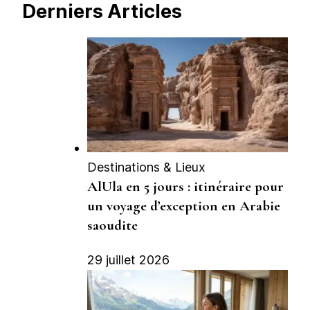
Derniers Articles
Destinations & Lieux
AlUla en 5 jours : itinéraire pour
un voyage d’exception en Arabie
saoudite
29 juillet 2026