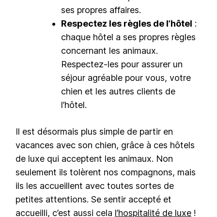
ses propres affaires.
Respectez les règles de l’hôtel
:
chaque hôtel a ses propres règles
concernant les animaux.
Respectez-les pour assurer un
séjour agréable pour vous, votre
chien et les autres clients de
l’hôtel.
Il est désormais plus simple de partir en
vacances avec son chien, grâce à ces hôtels
de luxe qui acceptent les animaux. Non
seulement ils tolèrent nos compagnons, mais
ils les accueillent avec toutes sortes de
petites attentions. Se sentir accepté et
accueilli, c’est aussi cela
l’hospitalité de luxe
!