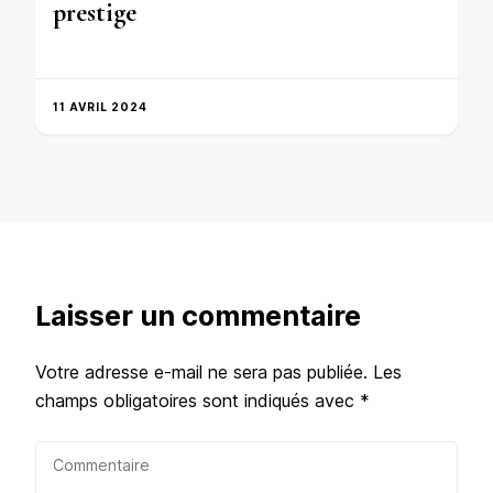
prestige
11 AVRIL 2024
Laisser un commentaire
Votre adresse e-mail ne sera pas publiée.
Les
champs obligatoires sont indiqués avec
*