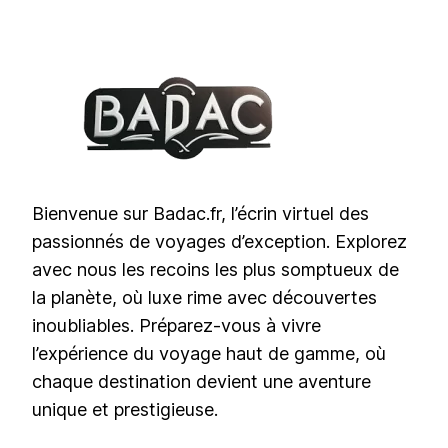
Bienvenue sur Badac.fr, l’écrin virtuel des
passionnés de voyages d’exception. Explorez
avec nous les recoins les plus somptueux de
la planète, où luxe rime avec découvertes
inoubliables. Préparez-vous à vivre
l’expérience du voyage haut de gamme, où
chaque destination devient une aventure
unique et prestigieuse.