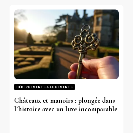
HÉBERGEMENTS & LOGEMENTS
Châteaux et manoirs : plongée dans
l’histoire avec un luxe incomparable