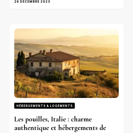
26 DÉCEMBRE 2023
HÉBERGEMENTS & LOGEMENTS
Les pouilles, Italie : charme
authentique et hébergements de