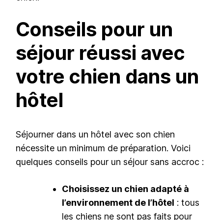
Conseils pour un
séjour réussi avec
votre chien dans un
hôtel
Séjourner dans un hôtel avec son chien
nécessite un minimum de préparation. Voici
quelques conseils pour un séjour sans accroc :
Choisissez un chien adapté à
l’environnement de l’hôtel
: tous
les chiens ne sont pas faits pour