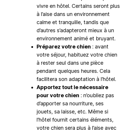
vivre en hôtel. Certains seront plus
à l’aise dans un environnement
calme et tranquille, tandis que
d’autres s’adapteront mieux à un
environnement animé et bruyant.
Préparez votre chien
: avant
votre séjour, habituez votre chien
à rester seul dans une pièce
pendant quelques heures. Cela
facilitera son adaptation à l’hôtel.
Apportez tout le nécessaire
pour votre chien
: n’oubliez pas
d’apporter sa nourriture, ses
jouets, sa laisse, etc. Même si
l’hôtel fournit certains éléments,
votre chien sera plus à l’aise avec