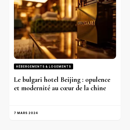
HÉBERGEMENTS & LOGEMENTS
Le bulgari hotel Beijing : opulence
et modernité au cœur de la chine
7 MARS 2024