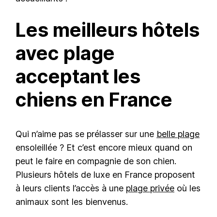
Les meilleurs hôtels
avec plage
acceptant les
chiens en France
Qui n’aime pas se prélasser sur une
belle plage
ensoleillée ? Et c’est encore mieux quand on
peut le faire en compagnie de son chien.
Plusieurs hôtels de luxe en France proposent
à leurs clients l’accès à une
plage privée
où les
animaux sont les bienvenus.