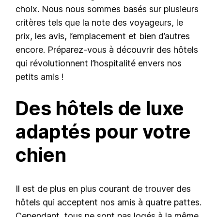
choix. Nous nous sommes basés sur plusieurs
critères tels que la note des voyageurs, le
prix, les avis, l’emplacement et bien d’autres
encore. Préparez-vous à découvrir des hôtels
qui révolutionnent l’hospitalité envers nos
petits amis !
Des hôtels de luxe
adaptés pour votre
chien
Il est de plus en plus courant de trouver des
hôtels qui acceptent nos amis à quatre pattes.
Cependant, tous ne sont pas logés à la même