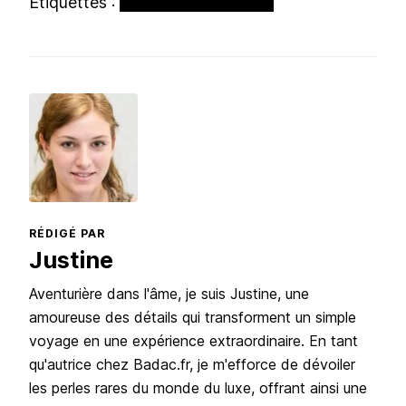
Étiquettes :
Animaux
Hôtel
Séjour
RÉDIGÉ PAR
Justine
Aventurière dans l'âme, je suis Justine, une
amoureuse des détails qui transforment un simple
voyage en une expérience extraordinaire. En tant
qu'autrice chez Badac.fr, je m'efforce de dévoiler
les perles rares du monde du luxe, offrant ainsi une