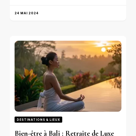
24 MAI 2024
DESTINATIONS & LIEUX
Bien-être à Bali : Retraite de Luxe