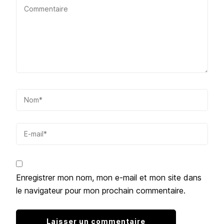
Enregistrer mon nom, mon e-mail et mon site dans
le navigateur pour mon prochain commentaire.