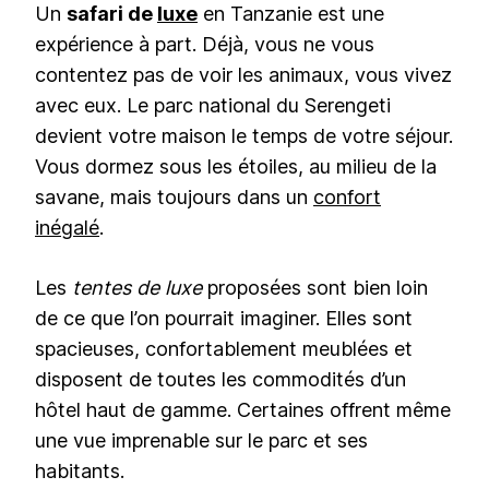
Un
safari de
luxe
en Tanzanie est une
expérience à part. Déjà, vous ne vous
contentez pas de voir les animaux, vous vivez
avec eux. Le parc national du Serengeti
devient votre maison le temps de votre séjour.
Vous dormez sous les étoiles, au milieu de la
savane, mais toujours dans un
confort
inégalé
.
Les
tentes de luxe
proposées sont bien loin
de ce que l’on pourrait imaginer. Elles sont
spacieuses, confortablement meublées et
disposent de toutes les commodités d’un
hôtel haut de gamme. Certaines offrent même
une vue imprenable sur le parc et ses
habitants.