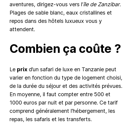
aventures, dirigez-vous vers l’
île de Zanzibar
.
Plages de sable blanc, eaux cristallines et
repos dans des hôtels luxueux vous y
attendent.
Combien ça coûte ?
Le
prix
d’un safari de luxe en Tanzanie peut
varier en fonction du type de logement choisi,
de la durée du séjour et des activités prévues.
En moyenne, il faut compter entre 500 et
1000 euros par nuit et par personne. Ce tarif
comprend généralement l’hébergement, les
repas, les safaris et les transferts.