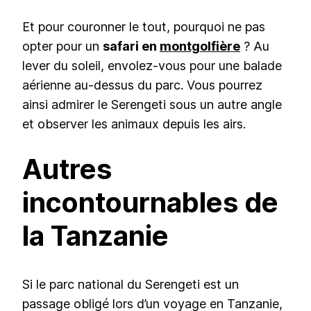
Et pour couronner le tout, pourquoi ne pas
opter pour un
safari en
montgolfière
? Au
lever du soleil, envolez-vous pour une balade
aérienne au-dessus du parc. Vous pourrez
ainsi admirer le Serengeti sous un autre angle
et observer les animaux depuis les airs.
Autres
incontournables de
la Tanzanie
Si le parc national du Serengeti est un
passage obligé lors d’un voyage en Tanzanie,