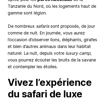
Tanzanie du Nord, où les logements haut de
gamme sont légion.
De nombreux
safaris
sont proposés, de jour
comme de nuit. En journée, vous aurez
l’occasion d’observer lions, éléphants, girafes
et bien d’autres animaux dans leur habitat
naturel. La nuit, depuis votre
luxury camp
,
vous pourrez écouter les bruits de la savane
et contempler les étoiles.
Vivez l’expérience
du safari de luxe