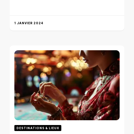
1 JANVIER 2024
DESTINATIONS & LIEUX