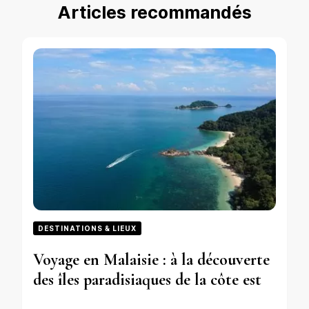
Articles recommandés
DESTINATIONS & LIEUX
Voyage en Malaisie : à la découverte
des îles paradisiaques de la côte est