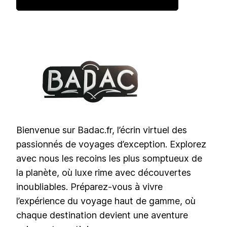
Bienvenue sur Badac.fr, l’écrin virtuel des
passionnés de voyages d’exception. Explorez
avec nous les recoins les plus somptueux de
la planète, où luxe rime avec découvertes
inoubliables. Préparez-vous à vivre
l’expérience du voyage haut de gamme, où
chaque destination devient une aventure