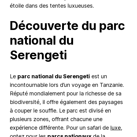
étoile dans des tentes luxueuses.
Découverte du parc
national du
Serengeti
Le
parc national du Serengeti
est un
incontournable lors d’un voyage en Tanzanie.
Réputé mondialement pour la richesse de sa
biodiversité, il offre également des paysages
à couper le souffle. Le parc est divisé en
plusieurs zones, offrant chacune une
expérience différente. Pour un safari de
luxe
,
optez pour les
parcs nationaux
de la