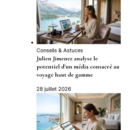
Conseils & Astuces
Julien Jimenez analyse le
potentiel d’un média consacré au
voyage haut de gamme
28 juillet 2026