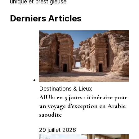
unique et prestigieuse.
Derniers Articles
Destinations & Lieux
AlUla en 5 jours : itinéraire pour
un voyage d’exception en Arabie
saoudite
29 juillet 2026