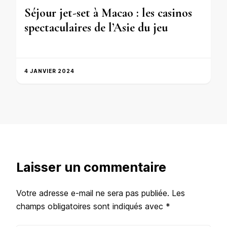
Séjour jet-set à Macao : les casinos
spectaculaires de l’Asie du jeu
4 JANVIER 2024
Laisser un commentaire
Votre adresse e-mail ne sera pas publiée.
Les
champs obligatoires sont indiqués avec
*