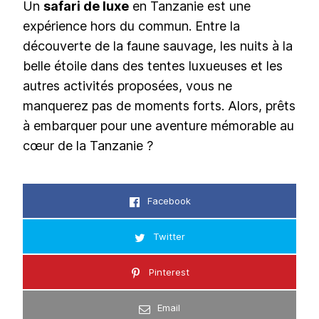
Un
safari de luxe
en Tanzanie est une
expérience hors du commun. Entre la
découverte de la faune sauvage, les nuits à la
belle étoile dans des tentes luxueuses et les
autres activités proposées, vous ne
manquerez pas de moments forts. Alors, prêts
à embarquer pour une aventure mémorable au
cœur de la Tanzanie ?
Facebook
Twitter
Pinterest
Email