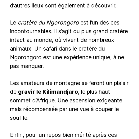
d’autres lieux sont également à découvrir.
Le
cratère du Ngorongoro
est l’un des ces
incontournables. Il s’agit du plus grand cratère
intact au monde, où vivent de nombreux
animaux. Un safari dans le cratère du
Ngorongoro est une expérience unique, à ne
pas manquer.
Les amateurs de montagne se feront un plaisir
de
gravir le Kilimandjaro
, le plus haut
sommet d’Afrique. Une ascension exigeante
mais récompensée par une vue à couper le
souffle.
Enfin, pour un repos bien mérité après ces