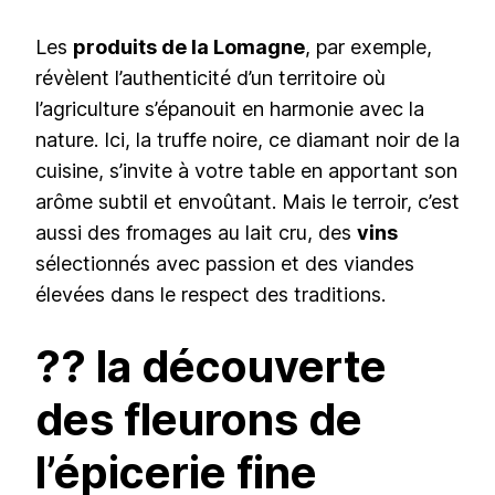
Les
produits de la Lomagne
, par exemple,
révèlent l’authenticité d’un territoire où
l’agriculture s’épanouit en harmonie avec la
nature. Ici, la truffe noire, ce diamant noir de la
cuisine, s’invite à votre table en apportant son
arôme subtil et envoûtant. Mais le terroir, c’est
aussi des fromages au lait cru, des
vins
sélectionnés avec passion et des viandes
élevées dans le respect des traditions.
?? la découverte
des fleurons de
l’épicerie fine