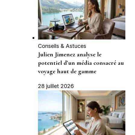
Conseils & Astuces
Julien Jimenez analyse le
potentiel d’un média consacré au
voyage haut de gamme
28 juillet 2026