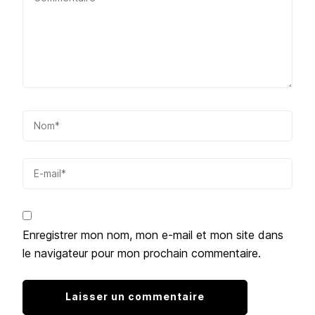
Enregistrer mon nom, mon e-mail et mon site dans
le navigateur pour mon prochain commentaire.