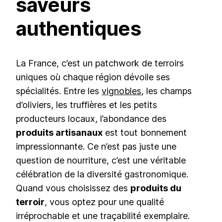
saveurs
authentiques
La France, c’est un patchwork de terroirs
uniques où chaque région dévoile ses
spécialités. Entre les
vignobles
, les champs
d’oliviers, les truffières et les petits
producteurs locaux, l’abondance des
produits artisanaux
est tout bonnement
impressionnante. Ce n’est pas juste une
question de nourriture, c’est une véritable
célébration de la diversité gastronomique.
Quand vous choisissez des
produits du
terroir
, vous optez pour une qualité
irréprochable et une traçabilité exemplaire.