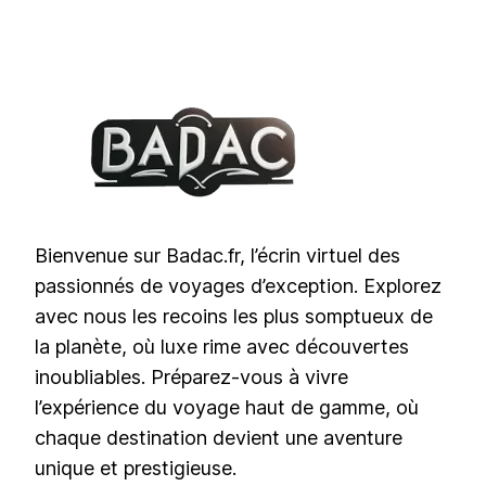
Bienvenue sur Badac.fr, l’écrin virtuel des
passionnés de voyages d’exception. Explorez
avec nous les recoins les plus somptueux de
la planète, où luxe rime avec découvertes
inoubliables. Préparez-vous à vivre
l’expérience du voyage haut de gamme, où
chaque destination devient une aventure
unique et prestigieuse.