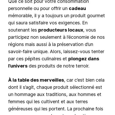
Que ce soit pour votre consommation
personnelle ou pour offrir un
cadeau
mémorable, il y a toujours un produit gourmet
qui saura satisfaire vos exigences. En
soutenant les
producteurs locaux
, vous
participez non seulement à l’économie de nos
régions mais aussi à la préservation d’un
savoir-faire unique. Alors, laissez-vous tenter
par ces pépites culinaires et
plongez dans
l’univers
des produits de notre terroir.
À la table des merveilles
, car c’est bien cela
dont il s’agit, chaque produit sélectionné est
un hommage aux traditions, aux hommes et
femmes qui les cultivent et aux terres
généreuses qui les portent. La prochaine fois