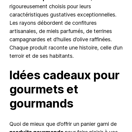
rigoureusement choisis pour leurs
caractéristiques gustatives exceptionnelles.
Les rayons débordent de confitures
artisanales, de miels parfumés, de terrines
campagnardes et d’huiles d’olive raffinées.
Chaque produit raconte une histoire, celle d’un
terroir et de ses habitants.
Idées cadeaux pour
gourmets et
gourmands
Quoi de mieux que d’offrir un panier garni de