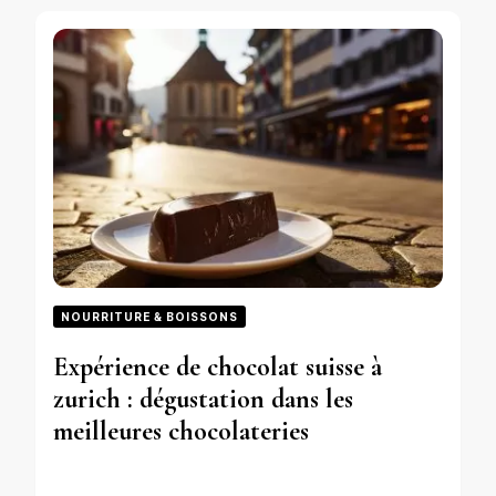
NOURRITURE & BOISSONS
Expérience de chocolat suisse à
zurich : dégustation dans les
meilleures chocolateries