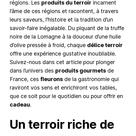
régions. Les
produits du terroir
incarnent
l’âme de ces régions et racontent, à travers
leurs saveurs, l’histoire et la tradition d’un
savoir-faire inégalable. Du piquant de la truffe
noire de la Lomagne à la douceur d’une huile
d’olive pressée à froid, chaque
délice terroir
offre une expérience gustative inoubliable.
Suivez-nous dans cet article pour plonger
dans l’univers des
produits gourmets
de
France, ces
fleurons
de la gastronomie qui
raviront vos sens et enrichiront vos tables,
que ce soit pour le quotidien ou pour offrir en
cadeau
.
Un terroir riche de