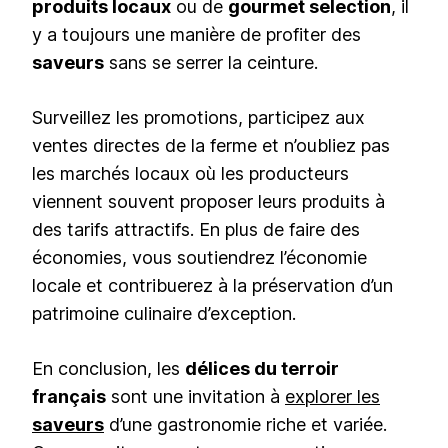
produits locaux
ou de
gourmet selection
, il
y a toujours une manière de profiter des
saveurs
sans se serrer la ceinture.
Surveillez les promotions, participez aux
ventes directes de la ferme et n’oubliez pas
les marchés locaux où les producteurs
viennent souvent proposer leurs produits à
des tarifs attractifs. En plus de faire des
économies, vous soutiendrez l’économie
locale et contribuerez à la préservation d’un
patrimoine culinaire d’exception.
En conclusion, les
délices du terroir
français
sont une invitation à
explorer les
saveurs
d’une gastronomie riche et variée.