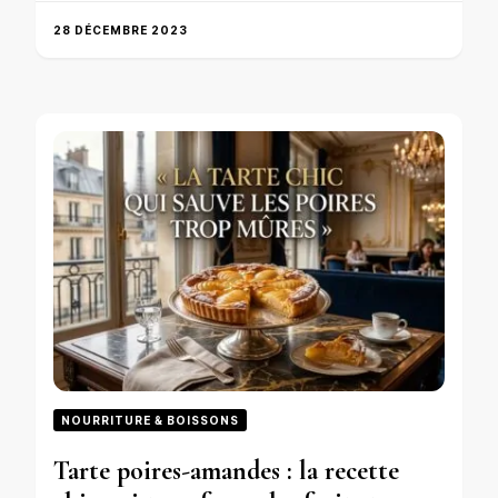
28 DÉCEMBRE 2023
NOURRITURE & BOISSONS
Tarte poires-amandes : la recette