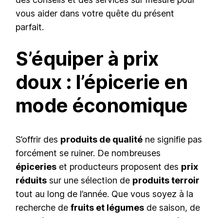
vous aider dans votre quête du présent
parfait.
S’équiper à prix
doux : l’épicerie en
mode économique
S’offrir des
produits de qualité
ne signifie pas
forcément se ruiner. De nombreuses
épiceries
et producteurs proposent des
prix
réduits
sur une sélection de
produits terroir
tout au long de l’année. Que vous soyez à la
recherche de
fruits et légumes
de saison, de