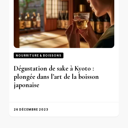
NOURRITURE & BOISSONS
Dégustation de sake à Kyoto :
plongée dans l’art de la boisson
japonaise
26 DÉCEMBRE 2023