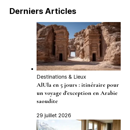
Derniers Articles
Destinations & Lieux
AlUla en 5 jours : itinéraire pour
un voyage d’exception en Arabie
saoudite
29 juillet 2026