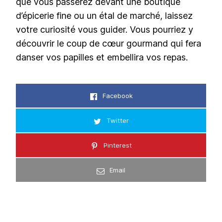
que vous passerez devant une boutique
d’épicerie fine ou un étal de marché, laissez
votre curiosité vous guider. Vous pourriez y
découvrir le coup de cœur gourmand qui fera
danser vos papilles et embellira vos repas.
Facebook
Twitter
Pinterest
Email