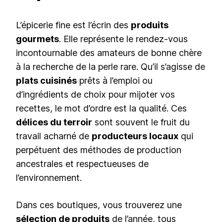
L’épicerie fine est l’écrin des
produits
gourmets
. Elle représente le rendez-vous
incontournable des amateurs de bonne chère
à la recherche de la perle rare. Qu’il s’agisse de
plats cuisinés
prêts à l’emploi ou
d’ingrédients de choix pour mijoter vos
recettes, le mot d’ordre est la qualité. Ces
délices du terroir
sont souvent le fruit du
travail acharné de
producteurs locaux
qui
perpétuent des méthodes de production
ancestrales et respectueuses de
l’environnement.
Dans ces boutiques, vous trouverez une
sélection de produits
de l’année, tous