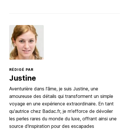
RÉDIGÉ PAR
Justine
Aventurière dans l'âme, je suis Justine, une
amoureuse des détails qui transforment un simple
voyage en une expérience extraordinaire. En tant
qu'autrice chez Badac.fr, je m'efforce de dévoiler
les perles rares du monde du luxe, offrant ainsi une
source d'inspiration pour des escapades