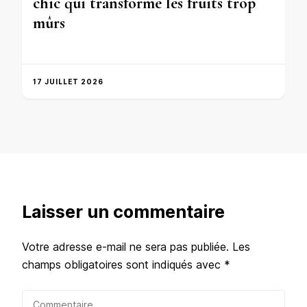
chic qui transforme les fruits trop
mûrs
17 JUILLET 2026
Laisser un commentaire
Votre adresse e-mail ne sera pas publiée.
Les
champs obligatoires sont indiqués avec
*